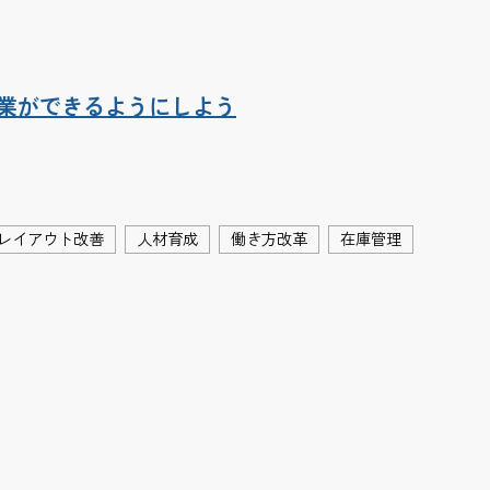
業ができるようにしよう
レイアウト改善
人材育成
働き方改革
在庫管理