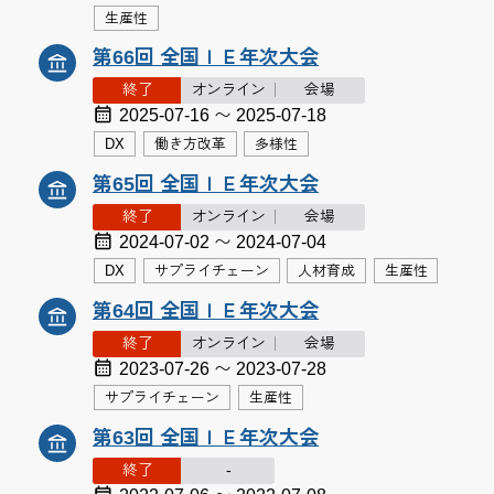
生産性
第66回 全国ＩＥ年次大会
終了
オンライン
会場
2025-07-16 〜 2025-07-18
DX
働き方改革
多様性
第65回 全国ＩＥ年次大会
終了
オンライン
会場
2024-07-02 〜 2024-07-04
DX
サプライチェーン
人材育成
生産性
第64回 全国ＩＥ年次大会
終了
オンライン
会場
2023-07-26 〜 2023-07-28
サプライチェーン
生産性
第63回 全国ＩＥ年次大会
終了
-