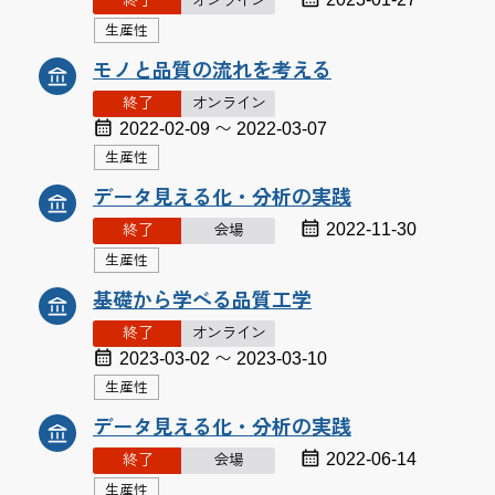
終了
オンライン
生産性
モノと品質の流れを考える
終了
オンライン
2022-02-09 〜 2022-03-07
生産性
データ見える化・分析の実践
2022-11-30
終了
会場
生産性
基礎から学べる品質工学
終了
オンライン
2023-03-02 〜 2023-03-10
生産性
データ見える化・分析の実践
2022-06-14
終了
会場
生産性