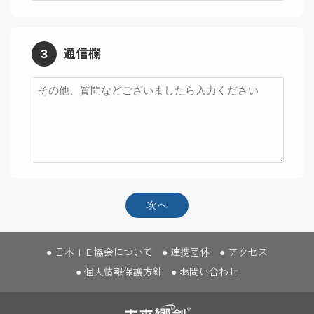
3
通信欄
次へ
日本ＩＥ協会について
連携団体
アクセス
個人情報保護方針
お問い合わせ