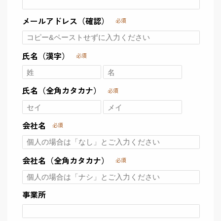
メールアドレス（確認）
必須
氏名（漢字）
必須
氏名（全角カタカナ）
必須
会社名
必須
会社名（全角カタカナ）
必須
事業所