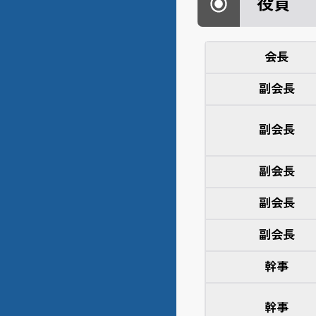
役員
会長
副会長
副会長
副会長
副会長
副会長
幹事
幹事