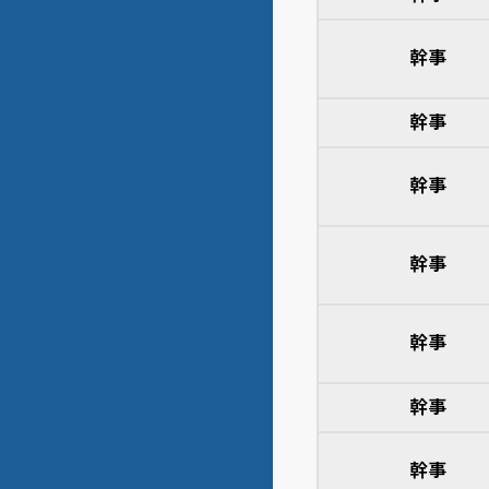
幹事
幹事
幹事
幹事
幹事
幹事
幹事