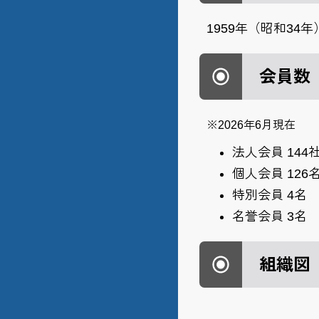
1959年（昭和34年
会員数
※2026年6月現在
法人会員 144
個人会員 126
特別会員 4名
名誉会員 3名
組織図