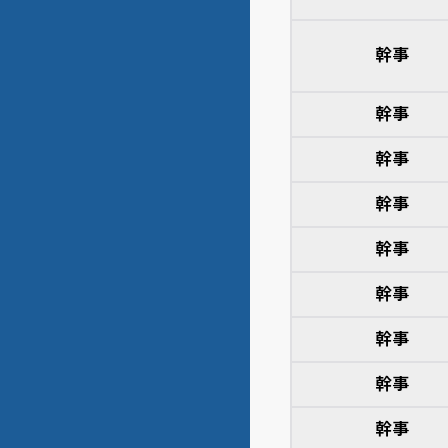
幹事
幹事
幹事
幹事
幹事
幹事
幹事
幹事
幹事