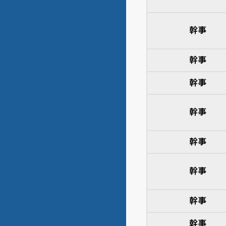
幹事
幹事
幹事
幹事
幹事
幹事
幹事
幹事