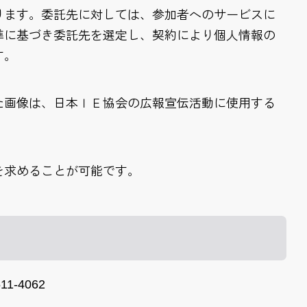
ります。委託先に対しては、参加者へのサービスに
準に基づき委託先を選定し、契約により個人情報の
す。
た画像は、日本ＩＥ協会の広報宣伝活動に使用する
を求めることが可能です。
-4062