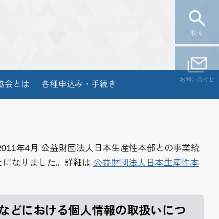
検索
お問い合わせ
協会とは
各種申込み・手続き
011年4月 公益財団法人日本生産性本部との事業統
とになりました。詳細は
公益財団法人日本生産性本
などにおける個人情報の取扱いにつ