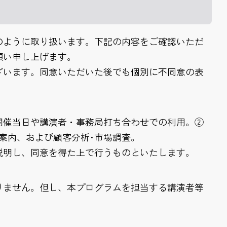
のように取り扱います。下記の内容をご確認いただ
願い申し上げます。
ざいます。同意いただいた後でも個別に不同意の表
開催当日や講演者・事務局打ち合わせでの利用。②
案内、および顧客分析･市場調査。
説明し、同意を得た上で行うものといたします。
りません。但し、本プログラムを担当する講演者等