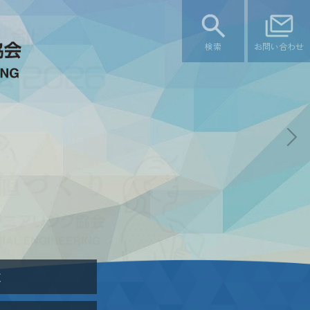
検索
お問い合わせ
は