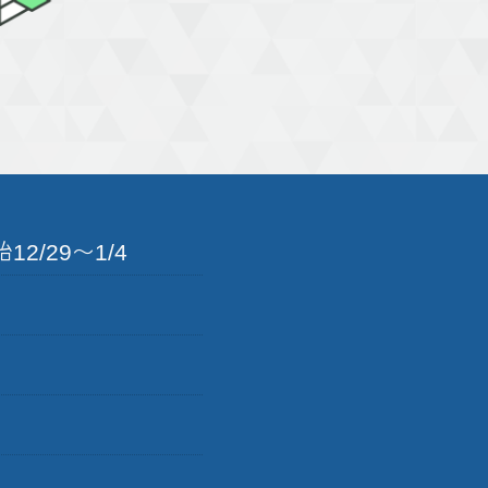
2/29〜1/4