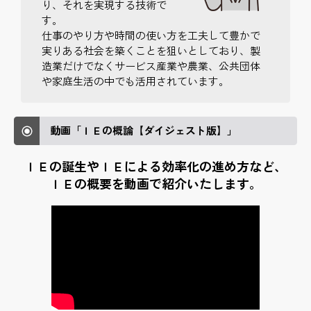
り、それを実現する技術で
す。
仕事のやり方や時間の使い方を工夫して豊かで
実りある社会を築くことを狙いとしており、製
造業だけでなくサービス産業や農業、公共団体
や家庭生活の中でも活用されています。
動画「ＩＥの概論【ダイジェスト版】」
ＩＥの誕生やＩＥによる効率化の進め方など、
ＩＥの概要を動画で紹介いたします。