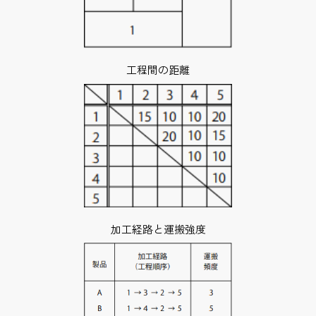
工程間の距離
加工経路と運搬強度