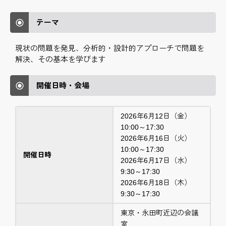
テーマ
現状の問題を発見、分析的・設計的アプローチで問題を
解決、その基本を学びます
開催日時・会場
2026年6月12日（金）
10:00～17:30
2026年6月16日（火）
10:00～17:30
開催日時
2026年6月17日（水）
9:30～17:30
2026年6月18日（木）
9:30～17:30
東京・永田町近辺の会議
室