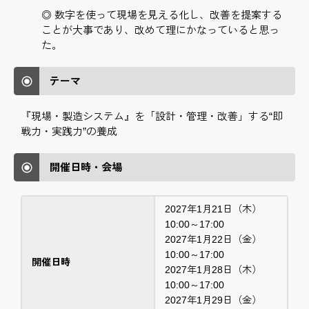
◎ 数字を使って現場を見える化し、改善を提案する
ことが大事であり、改めて理にかなっていると思っ
た。
テーマ
『現場・製造システム』を「設計・管理・改善」する“即
戦力・実践力”の養成
開催日時・会場
2027年1月21日（木）
10:00～17:00
2027年1月22日（金）
10:00～17:00
開催日時
2027年1月28日（木）
10:00～17:00
2027年1月29日（金）