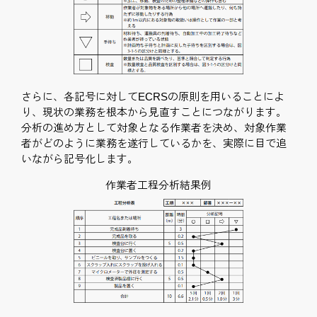
さらに、各記号に対してECRSの原則を用いることによ
り、現状の業務を根本から見直すことにつながります。
分析の進め方として対象となる作業者を決め、対象作業
者がどのように業務を遂行しているかを、実際に目で追
いながら記号化します。
作業者工程分析結果例