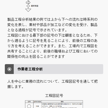
製品工程分析結果の例では上から下への流れは時系列の
変化を表し、素材や部品が加工などの変化を受け、製品
となる過程が記号で示されています。
工程図における最下部の記号の下は顧客となるため、下
から遡るように記号を見ることにより、前後の工程のあ
り方を考えることができます。また、工場内で工程図を
共有することにより、前後の職場および工程においての
関係性の向上を図ることができます
作業者工程分析
人を中心に業務の流れについて、工程図記号を通して把
握します。
工程図記号