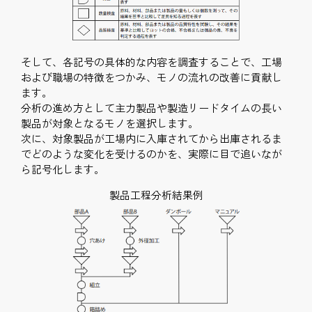
そして、各記号の具体的な内容を調査することで、工場
および職場の特徴をつかみ、モノの流れの改善に貢献し
ます。
分析の進め方として主力製品や製造リードタイムの長い
製品が対象となるモノを選択します。
次に、対象製品が工場内に入庫されてから出庫されるま
でどのような変化を受けるのかを、実際に目で追いなが
ら記号化します。
製品工程分析結果例