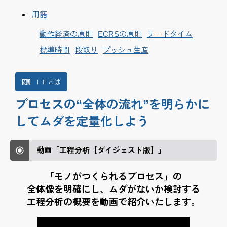
用語
動作経済の原則
ECRSの原則
リードタイム
標準時間
段取り
プッシュ生産
ＩＥとは
プロセスの“全体の流れ”を明らかに
してムダを定量化しよう
動画「工程分析【ダイジェスト版】」
「モノがつくられるプロセス」の
全体像を明確にし、
ムダがないか検討する
工程分析の概要を
動画で紹介いたします。