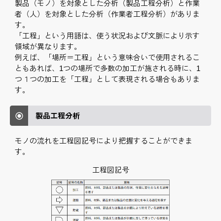
製品（モノ）を対象とした分析（製品工程分析）と作業
者（人）を対象とした分析（作業者工程分析）がありま
す。
「工程」という用語は、使う状況および文脈により示す
領域が異なります。
例えば、「場所＝工程」という意味合いで使用されるこ
ともあれば、1つの場所で多数の加工が施される時に、1
つ１つの加工を「工程」として表現される場合もありま
す。
製品工程分析
モノの流れを工程図記号により把握することができま
す。
工程図記号