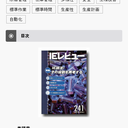
標準作業
標準時間
生産性
生産計画
自動化
目次