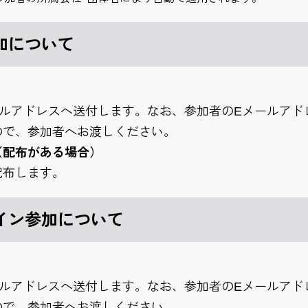
加について
ールアドレスへ送付します。なお、参加者のEメールアド
ので、参加者へお渡しください。
（配布がある場合）
配布します。
イン参加について
ールアドレスへ送付します。なお、参加者のEメールアド
ので、参加者へお渡しください。