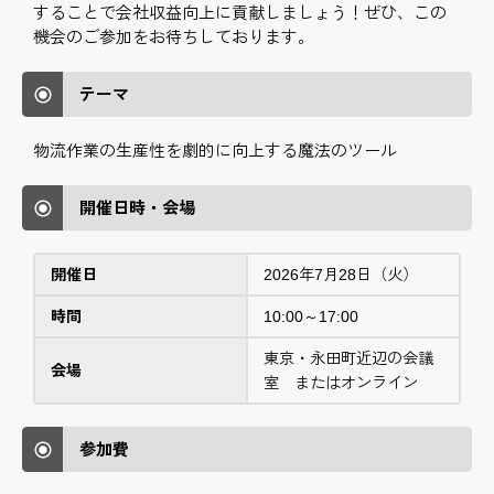
することで会社収益向上に貢献しましょう！ぜひ、この
機会のご参加をお待ちしております。
テーマ
物流作業の生産性を劇的に向上する魔法のツール
開催日時・会場
開催日
2026年7月28日（火）
時間
10:00～17:00
東京・永田町近辺の会議
会場
室 またはオンライン
参加費