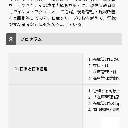
を上げてきた。その成果と経験をもとに、現在は教育部
門でインストラクターとして活躍。現場管理・現場改善
を実践指導しており、日産グループの枠を越えて、電機
や食品業界などにも対象を広げている。
プログラム
在庫管理について
在庫とは
在庫と在庫管理
在庫管理とは
在庫管理活動の四
管理する対象とそ
「在庫管理4原則
在庫管理のCap-D
関係部署と調整す