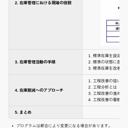
在庫管理における現場の役割
標準在庫を設定す
在庫管理活動の手順
標準の状態に是正
標準在庫を改善す
工程改善の狙い
工程分析とは
在庫削減へのアプローチ
工程改善の進め方
工程改善の着眼点
まとめ
プログラムは都合により変更になる場合があります。