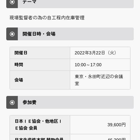
テーマ
現場監督者の為の自工程内在庫管理
開催日時・会場
開催日
2022年3月22日（火）
時間
10:00～17:00
東京・永田町近辺の会議
会場
室
参加費
日本ＩＥ協会・他地区Ｉ
39,600円
Ｅ協会 会員