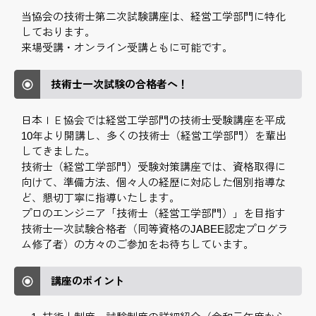
当協会の技術士第二次試験講座は、経営工学部門に特化
しております。
来場受講・オンライン受講ともに可能です。
技術士一次試験の合格者へ！
日本ＩＥ協会では経営工学部門の技術士受験講座を平成
10年より開講し、多くの技術士（経営工学部門）を輩出
してきました。
技術士（経営工学部門）受験対策講座では、資格取得に
向けて、準備方法、個々人の経歴に対応した個別指導な
ど、懇切丁寧に指導いたします。
プロのエンジニア「技術士（経営工学部門）」を目指す
技術士一次試験合格者（同等資格のJABEE認定プログラ
ム修了者）の方々のご参加をお待ちしています。
講座のポイント