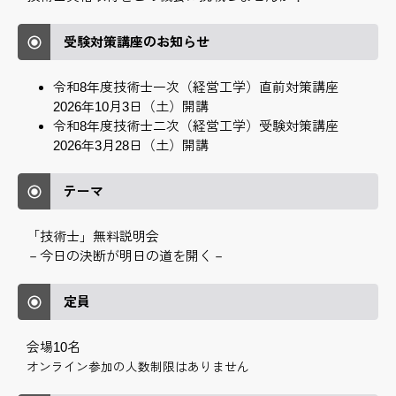
受験対策講座のお知らせ
令和8年度技術士一次（経営工学）直前対策講座
2026年10月3日（土）開講
令和8年度技術士二次（経営工学）受験対策講座
2026年3月28日（土）開講
テーマ
「技術士」無料説明会
－今日の決断が明日の道を開く－
定員
会場10名
オンライン参加の人数制限はありません