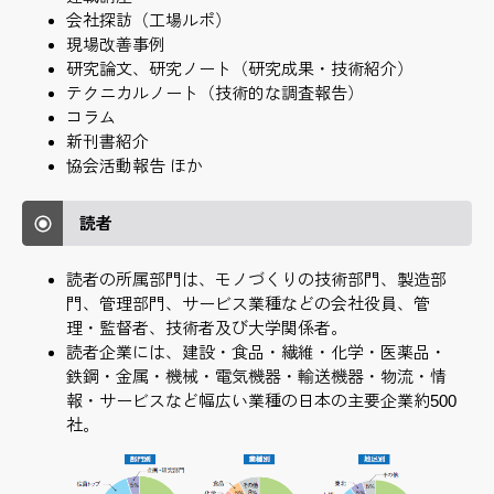
会社探訪（工場ルポ）
現場改善事例
研究論文、研究ノート（研究成果・技術紹介）
テクニカルノート（技術的な調査報告）
コラム
新刊書紹介
協会活動報告 ほか
読者
読者の所属部門は、モノづくりの技術部門、製造部
門、管理部門、サービス業種などの会社役員、管
理・監督者、技術者及び大学関係者。
読者企業には、建設・食品・繊維・化学・医薬品・
鉄鋼・金属・機械・電気機器・輸送機器・物流・情
報・サービスなど幅広い業種の日本の主要企業約500
社。