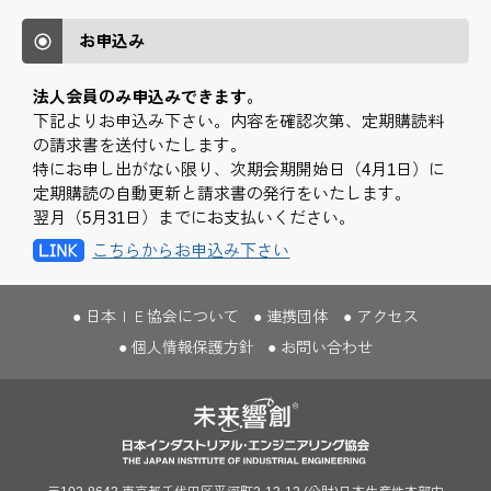
お申込み
法人会員のみ申込みできます。
下記よりお申込み下さい。内容を確認次第、定期購読料
の請求書を送付いたします。
特にお申し出がない限り、次期会期開始日（4月1日）に
定期購読の自動更新と請求書の発行をいたします。
翌月（5月31日）までにお支払いください。
こちらからお申込み下さい
日本ＩＥ協会について
連携団体
アクセス
個人情報保護方針
お問い合わせ