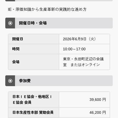
IE・原価知識から生産革新の実践的な進め方
開催日時・会場
開催日
2026年6月9日（火）
時間
10:00～17:00
東京・永田町近辺の会議
会場
室 またはオンライン
参加費
日本ＩＥ協会・他地区Ｉ
39,600 円
Ｅ協会 会員
日本生産性本部 賛助会員
46,200 円