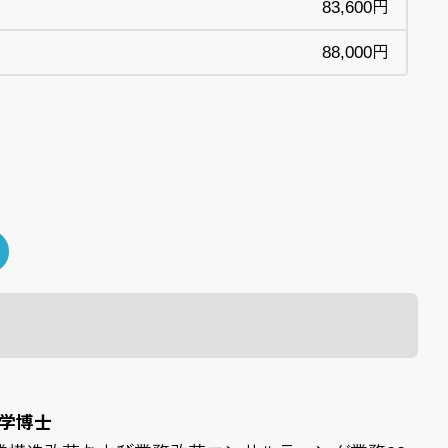
83,600円
88,000円
工学博士