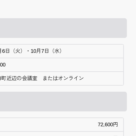
0月6日（火）・10月7日（水）
:00
田町近辺の会議室 またはオンライン
72,600円