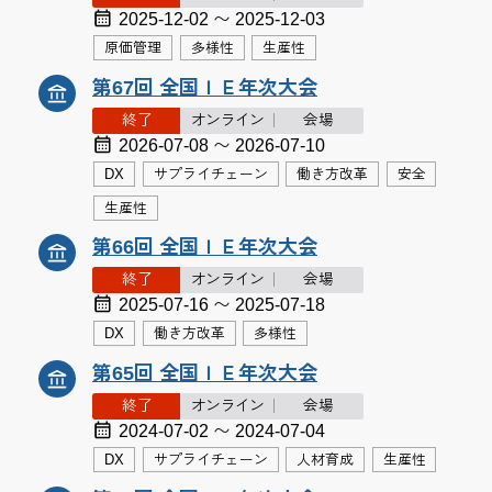
2025-12-02 〜 2025-12-03
原価管理
多様性
生産性
第67回 全国ＩＥ年次大会
終了
オンライン
会場
2026-07-08 〜 2026-07-10
DX
サプライチェーン
働き方改革
安全
生産性
第66回 全国ＩＥ年次大会
終了
オンライン
会場
2025-07-16 〜 2025-07-18
DX
働き方改革
多様性
第65回 全国ＩＥ年次大会
終了
オンライン
会場
2024-07-02 〜 2024-07-04
DX
サプライチェーン
人材育成
生産性